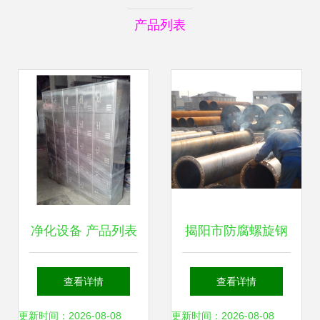
产品列表
净化设备 产品列表
揭阳市防腐螺旋钢
第121页 制药设备
管加工厂家 钢压延
查看详情
查看详情
网
加工产业的专业服
更新时间：2026-08-08
更新时间：2026-08-08