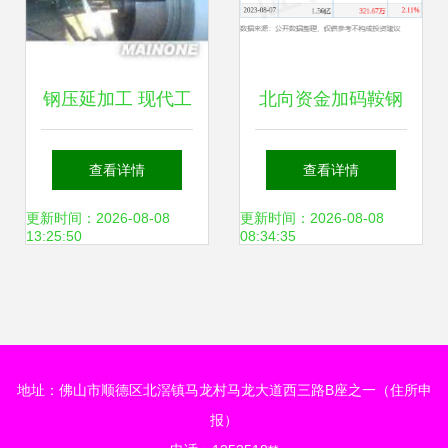
钢压延加工 现代工
北向资金加码鞍钢
业的基石与演进
股份 钢压延加工龙
查看详情
查看详情
头迎来新催化剂
更新时间：2026-08-08
更新时间：2026-08-08
13:25:50
08:34:35
地址：佛山市顺德区北滘镇马龙村马龙大道西三路B座之一（住所申
报）