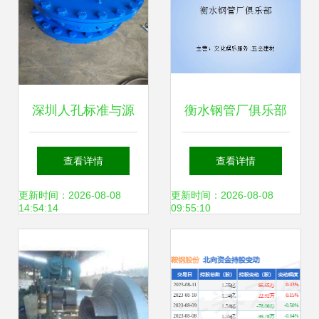
深圳人孔标准与源
衡水钢管厂俱乐部
益管道 以客户为中
的钢铁记忆 钢压延
查看详情
查看详情
心，打造钢压延加
加工艺术与精神的
更新时间：2026-08-08
更新时间：2026-08-08
14:54:14
09:55:10
工新标杆
传承