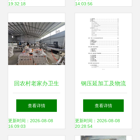
19:32:18
14:03:56
务
回农村老家办卫生
钢压延加工及物流
纸加工厂还是钢压
配送中心项目可行
查看详情
查看详情
延加工厂，哪种更
性研究报告模板备
更新时间：2026-08-08
更新时间：2026-08-08
16:09:03
20:28:54
赚钱？
案审批