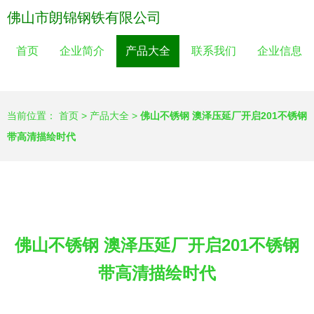
佛山市朗锦钢铁有限公司
首页
企业简介
产品大全
联系我们
企业信息
当前位置：
首页
>
产品大全
>
佛山不锈钢 澳泽压延厂开启201不锈钢
带高清描绘时代
佛山不锈钢 澳泽压延厂开启201不锈钢
带高清描绘时代