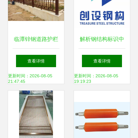
临潭锌钢道路护栏
解析钢结构标识中
专业厂家报价、来
的“钢压延加工” 含
查看详情
查看详情
图加工定做与完善
义与应用
更新时间：2026-08-05
更新时间：2026-08-05
21:47:45
19:19:23
售后一站式服务