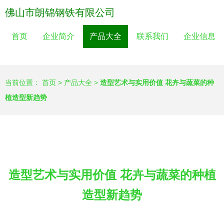
佛山市朗锦钢铁有限公司
首页
企业简介
产品大全
联系我们
企业信息
当前位置：
首页
>
产品大全
>
造型艺术与实用价值 花卉与蔬菜的种
植造型新趋势
造型艺术与实用价值 花卉与蔬菜的种植
造型新趋势