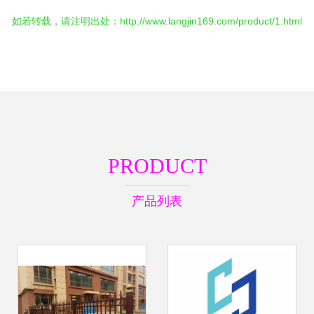
如若转载，请注明出处：http://www.langjin169.com/product/1.html
PRODUCT
产品列表