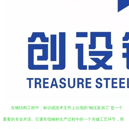
在钢结构工程中，标识或技术文件上出现的“钢压延加工”是一个
重要的专业术语。它通常指钢材生产过程中的一个关键工艺环节，用