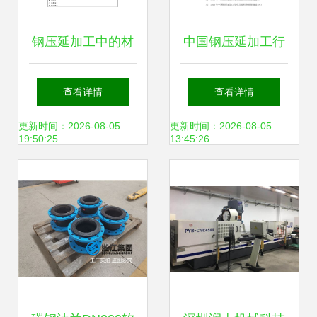
钢压延加工中的材
中国钢压延加工行
料选择与性能测试
业市场运行态势与
查看详情
查看详情
投资发展战略研究
更新时间：2026-08-05
更新时间：2026-08-05
19:50:25
13:45:26
报告