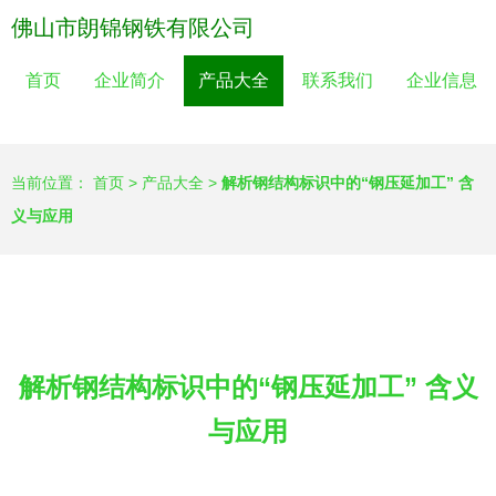
佛山市朗锦钢铁有限公司
首页
企业简介
产品大全
联系我们
企业信息
当前位置：
首页
>
产品大全
>
解析钢结构标识中的“钢压延加工” 含
义与应用
解析钢结构标识中的“钢压延加工” 含义
与应用