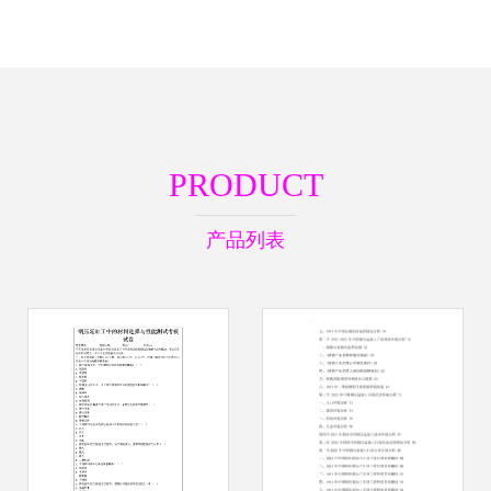
PRODUCT
产品列表