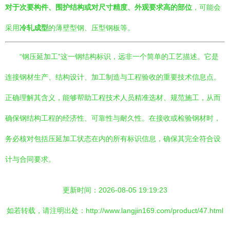
对于次要构件、围护结构或对尺寸精度、外观要求高的部位
，可能会
采用
冷轧成型
的薄壁型钢、压型钢板等。
“钢压延加工”这一钢结构标识，远非一个简单的工艺描述。它是
连接钢材生产、结构设计、加工制造与工程验收的重要技术信息点。
正确理解其含义，能够帮助工程技术人员精准选材、规范施工，从而
确保钢结构工程的经济性、可靠性与耐久性。在接收或检验钢材时，
务必核对包括压延加工状态在内的所有标识信息，确保其完全符合设
计与合同要求。
更新时间：2026-08-05 19:19:23
如若转载，请注明出处：http://www.langjin169.com/product/47.html