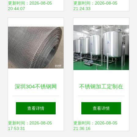
不一样？——钢压
压延加工环节
更新时间：2026-08-05
更新时间：2026-08-05
20:44:07
21:24:33
延加工背后的秘密
深圳304不锈钢网
不锈钢加工定制在
厂家 优质产品供应
合肥 专业服务与卓
查看详情
查看详情
与专业钢压延加工
越工艺——聚焦合
更新时间：2026-08-05
更新时间：2026-08-05
17:53:31
21:36:16