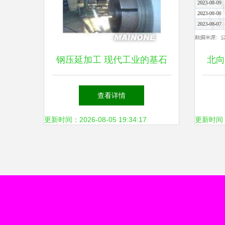
钢压延加工 现代工业的基石
北向
与演进
延
查看详情
更新时间：2026-08-05 19:34:17
更新时间：20