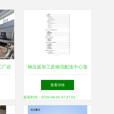
工厂还
钢压延加工及物流配送中心项
更赚
目可行性研究报告模板备案审
查看详情
批
更新时间：2026-08-05 07:47:01