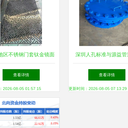
地区不锈钢门套钛金镜面
深圳人孔标准与源益管
定制与钢压延加工解析
客户为中心，打造钢压
查看详情
查看详情
新标杆
26-08-05 01:57:15
更新时间：2026-08-05 07:13:29