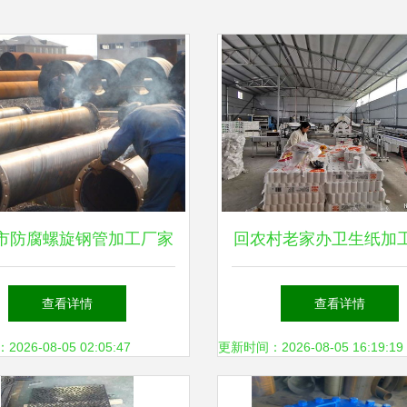
市防腐螺旋钢管加工厂家
回农村老家办卫生纸加
压延加工产业的专业服务
是钢压延加工厂，哪种
查看详情
查看详情
钱？
26-08-05 02:05:47
更新时间：2026-08-05 16:19:19