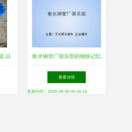
道 以
衡水钢管厂俱乐部的钢铁记忆
延加工
钢压延加工艺术与精神的传承
查看详情
更新时间：2026-08-05 06:16:16