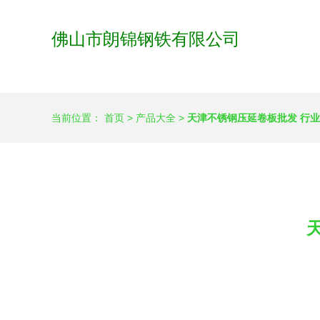
佛山市朗锦钢铁有限公司
当前位置：
首页
>
产品大全
>
天津不锈钢压延卷板批发 行