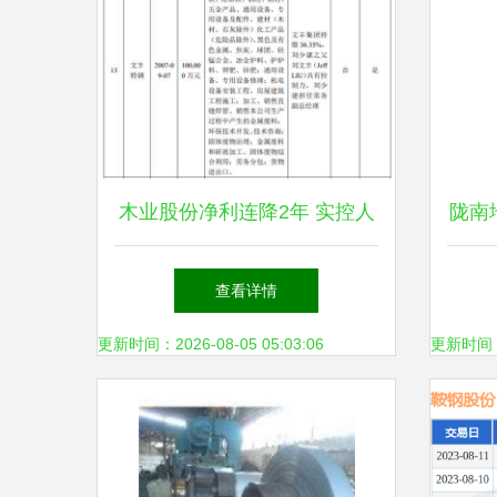
木业股份净利连降2年 实控人
陇南
兼任客户高管，钢压延加工业
查看详情
务暗藏风险
更新时间：2026-08-05 05:03:06
更新时间：20