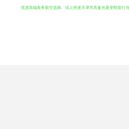
优进高端条务留空选择。综上所述天津市具备光基变制造行