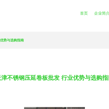
首页
企业简
业优势与选购指南
天津不锈钢压延卷板批发 行业优势与选购指