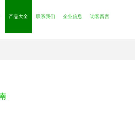
介
产品大全
联系我们
企业信息
访客留言
南