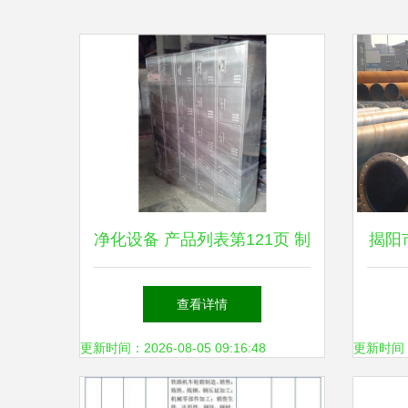
净化设备 产品列表第121页 制
揭阳
药设备网
钢
查看详情
更新时间：2026-08-05 09:16:48
更新时间：20