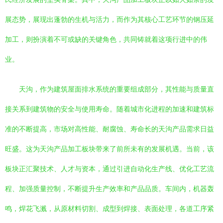
展态势，展现出蓬勃的生机与活力，而作为其核心工艺环节的钢压延
加工，则扮演着不可或缺的关键角色，共同铸就着这项行进中的伟
业。
天沟，作为建筑屋面排水系统的重要组成部分，其性能与质量直
接关系到建筑物的安全与使用寿命。随着城市化进程的加速和建筑标
准的不断提高，市场对高性能、耐腐蚀、寿命长的天沟产品需求日益
旺盛。这为天沟产品加工板块带来了前所未有的发展机遇。当前，该
板块正汇聚技术、人才与资本，通过引进自动化生产线、优化工艺流
程、加强质量控制，不断提升生产效率和产品品质。车间内，机器轰
鸣，焊花飞溅，从原材料切割、成型到焊接、表面处理，各道工序紧