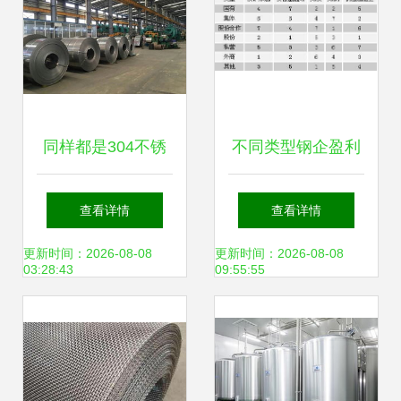
同样都是304不锈
不同类型钢企盈利
钢管，为何价格却
能力之比较 聚焦钢
查看详情
查看详情
不一样？——钢压
压延加工环节
更新时间：2026-08-08
更新时间：2026-08-08
03:28:43
09:55:55
延加工背后的秘密