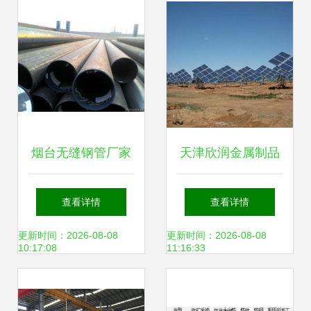
量
烟台无缝钢管厂家
天津欣润金属制品
与钢压延加工产业
有限公司 专业打造
查看详情
查看详情
的发展与优势
地面光伏支架，深
更新时间：2026-08-08
更新时间：2026-08-08
10:17:08
11:16:33
耕钢压延加工领域