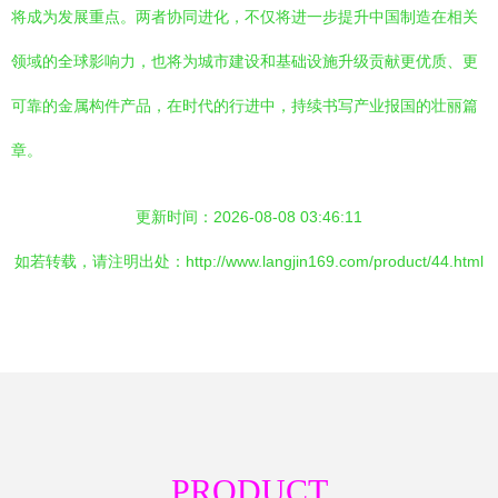
将成为发展重点。两者协同进化，不仅将进一步提升中国制造在相关
领域的全球影响力，也将为城市建设和基础设施升级贡献更优质、更
可靠的金属构件产品，在时代的行进中，持续书写产业报国的壮丽篇
章。
更新时间：2026-08-08 03:46:11
如若转载，请注明出处：http://www.langjin169.com/product/44.html
PRODUCT