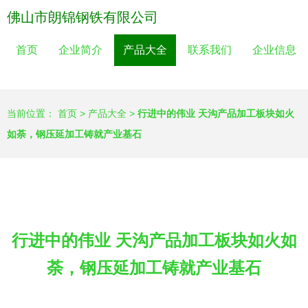
佛山市朗锦钢铁有限公司
首页
企业简介
产品大全
联系我们
企业信息
当前位置：
首页
>
产品大全
>
行进中的伟业 天沟产品加工板块如火
如荼，钢压延加工铸就产业基石
行进中的伟业 天沟产品加工板块如火如
荼，钢压延加工铸就产业基石