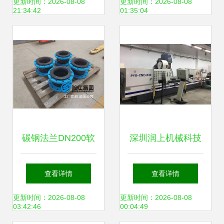
投资发展战略研究
更新时间：2026-08-08
更新时间：2026-08-08
21:34:42
01:35:04
报告
碳钢法兰DN200软
深圳润上机械科技
接头在钢压延加工
精密机械订制与钢
查看详情
查看详情
中的应用与优势
压延加工的专业力
更新时间：2026-08-08
更新时间：2026-08-08
03:42:46
00:04:49