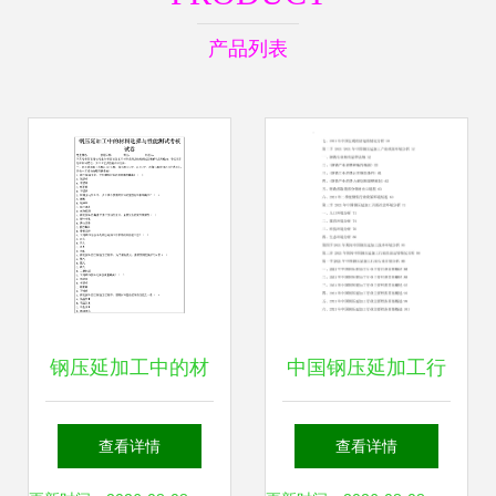
产品列表
钢压延加工中的材
中国钢压延加工行
料选择与性能测试
业市场运行态势与
查看详情
查看详情