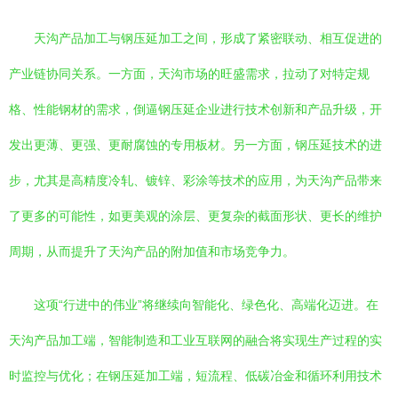
天沟产品加工与钢压延加工之间，形成了紧密联动、相互促进的
产业链协同关系。一方面，天沟市场的旺盛需求，拉动了对特定规
格、性能钢材的需求，倒逼钢压延企业进行技术创新和产品升级，开
发出更薄、更强、更耐腐蚀的专用板材。另一方面，钢压延技术的进
步，尤其是高精度冷轧、镀锌、彩涂等技术的应用，为天沟产品带来
了更多的可能性，如更美观的涂层、更复杂的截面形状、更长的维护
周期，从而提升了天沟产品的附加值和市场竞争力。
这项“行进中的伟业”将继续向智能化、绿色化、高端化迈进。在
天沟产品加工端，智能制造和工业互联网的融合将实现生产过程的实
时监控与优化；在钢压延加工端，短流程、低碳冶金和循环利用技术